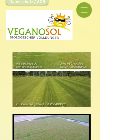
Datenschutz / AGB