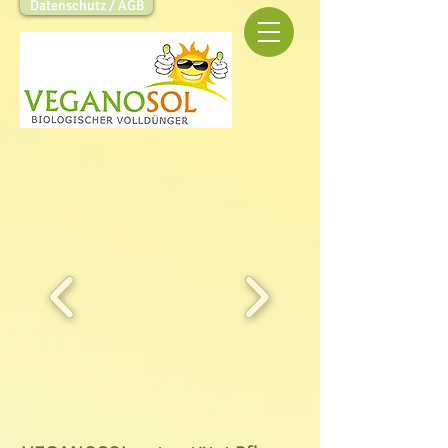
Datenschutz / AGB